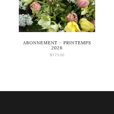
ABONNEMENT – PRINTEMPS
2026
$
175.00