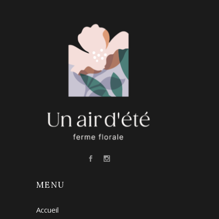
MENU
Accueil