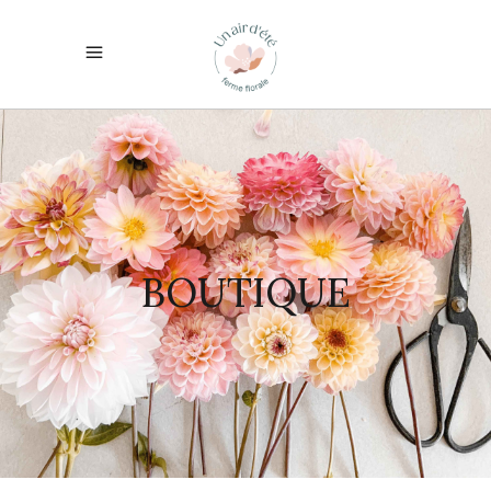
BOUTIQUE