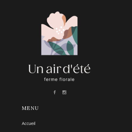
MENU
Accueil