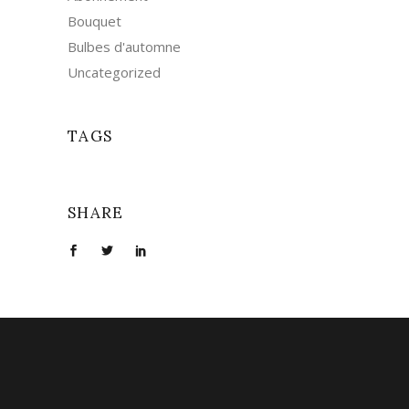
Bouquet
Bulbes d'automne
Uncategorized
TAGS
SHARE