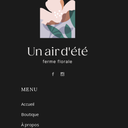
MENU
Accueil
Boutique
À propos