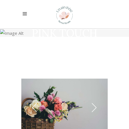
PINK TOUCH