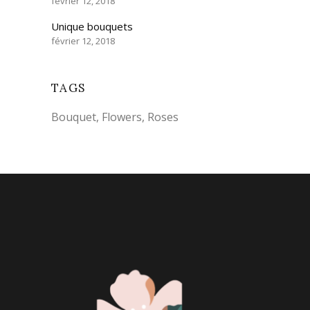
février 12, 2018
Unique bouquets
février 12, 2018
TAGS
Bouquet
Flowers
Roses