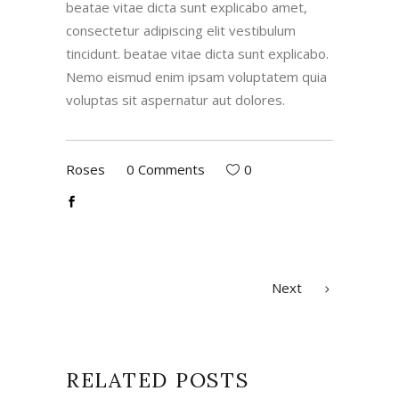
beatae vitae dicta sunt explicabo amet,
consectetur adipiscing elit vestibulum
tincidunt. beatae vitae dicta sunt explicabo.
Nemo eismud enim ipsam voluptatem quia
voluptas sit aspernatur aut dolores.
Roses
0 Comments
0
Next
RELATED POSTS