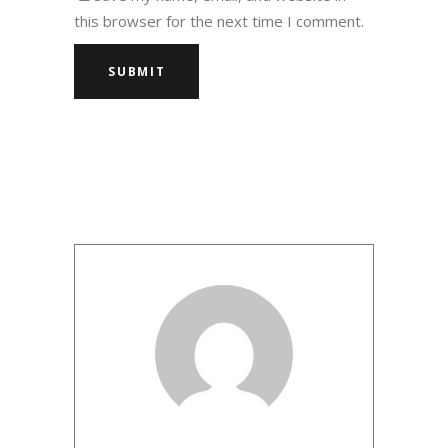
this browser for the next time I comment.