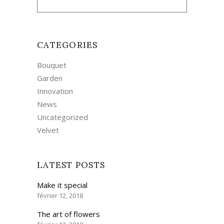
CATEGORIES
Bouquet
Garden
Innovation
News
Uncategorized
Velvet
LATEST POSTS
Make it special
février 12, 2018
The art of flowers