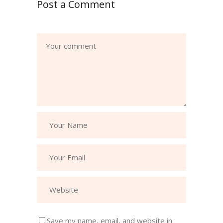
Post a Comment
Save my name, email, and website in