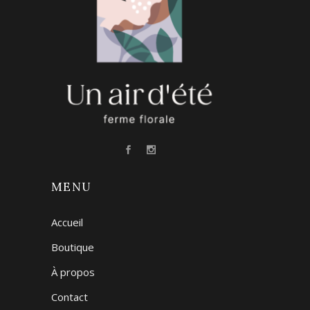
MENU
Accueil
Boutique
À propos
Contact