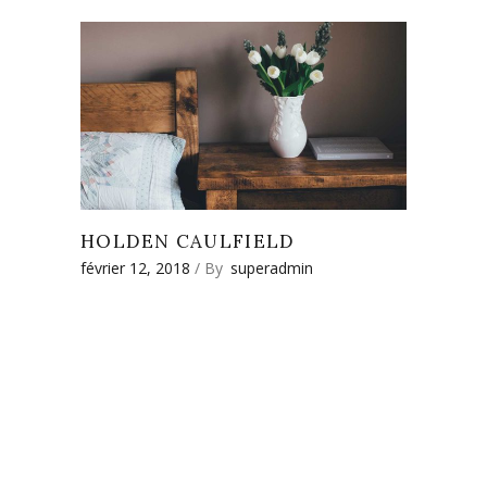
HOLDEN CAULFIELD
février 12, 2018
By
superadmin