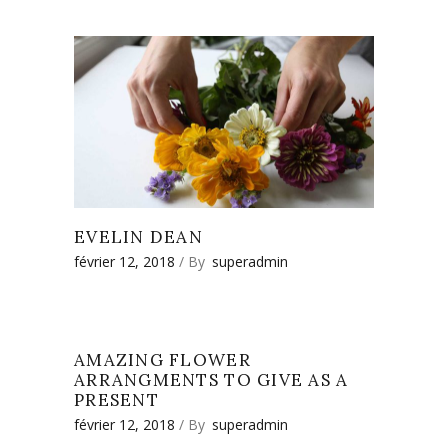
EVELIN DEAN
février 12, 2018
By
superadmin
AMAZING FLOWER
ARRANGMENTS TO GIVE AS A
PRESENT
février 12, 2018
By
superadmin